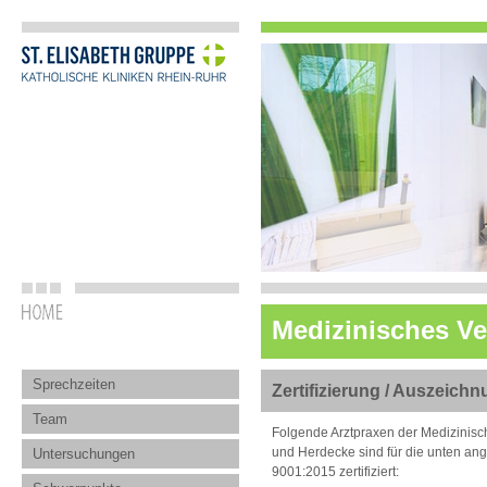
Medizinisches V
Sprechzeiten
Zertifizierung / Auszeich
Team
Folgende Arztpraxen der Medizinis
und Herdecke sind für die unten a
Untersuchungen
9001:2015 zertifiziert: