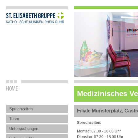
Medizinisches V
Sprechzeiten
Filiale Münsterplatz, Cast
Team
Sprechzeiten:
Untersuchungen
Montag: 07.30 - 18.00 Uhr
Dienstag: 07.30 - 18.00 Uhr