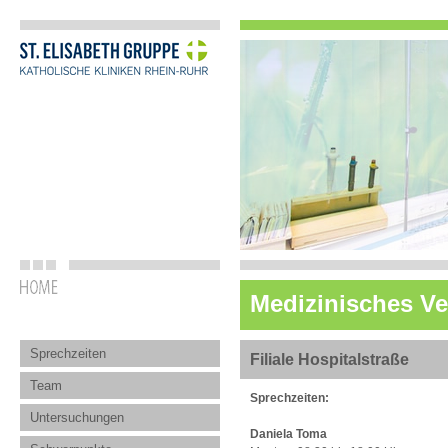
Medizinisches V
Sprechzeiten
Filiale Hospitalstraße
Team
Sprechzeiten:
Untersuchungen
Daniela Toma